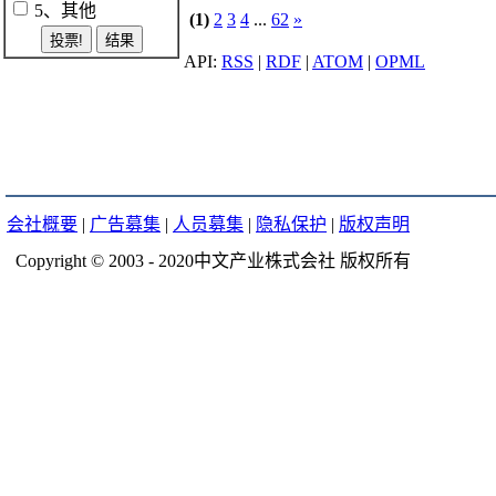
5、其他
(1)
2
3
4
...
62
»
RSS
|
RDF
|
ATOM
|
OPML
会社概要
|
广告募集
|
人员募集
|
隐私保护
|
版权声明
Copyright © 2003 - 2020中文产业株式会社 版权所有