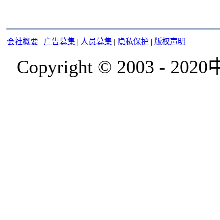
会社概要
|
广告募集
|
人员募集
|
隐私保护
|
版权声明
Copyright © 2003 