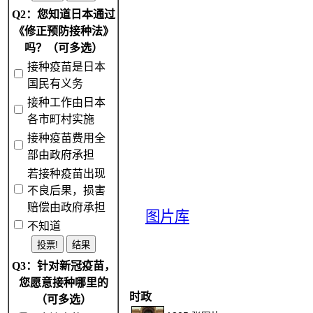
Q2：您知道日本通过
《修正预防接种法》
吗？（可多选）
接种疫苗是日本
国民有义务
接种工作由日本
各市町村实施
接种疫苗费用全
部由政府承担
若接种疫苗出现
不良后果，损害
赔偿由政府承担
图片库
不知道
Q3：针对新冠疫苗，
您愿意接种哪里的
时政
（可多选）