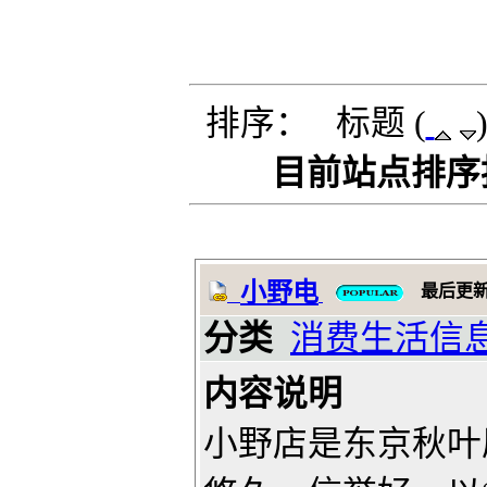
排序： 标题 (
目前站点排序按
小野电
最后更
分类
消费生活信
内容说明
小野店是东京秋叶