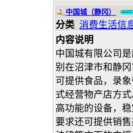
中国城（静冈）
分类
消费生活信
内容说明
中国城有限公司是
别在沼津市和静冈
可提供食品，录象
式经营物产店方式
高功能的设备，稳
要求还可提供销售