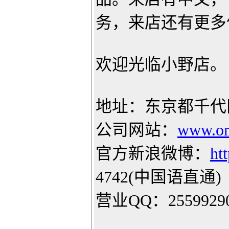
务，来店还有更多
欢迎光临小野店。
地址：东京都千代田
公司网站：
www.on
官方新浪微博：
ht
4742(中国语直通)
营业QQ：2559929