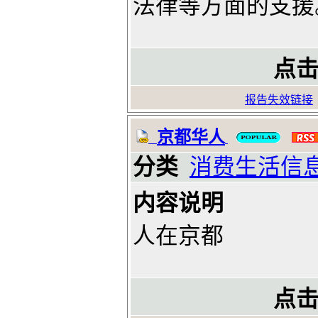
法律等方面的支援
点击
报告失效链接
京都华人
分类
消费生活信
内容说明
人在京都
点击