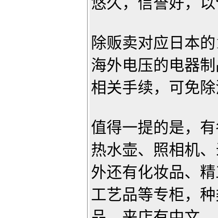
悠久，信誉好，以
除贩卖对应日本的
海外电压的电器制
相关手续，可免除
值得一提的是，有
热水壶、照相机、
外还有化妆品、精
工艺品等专柜，种
品。来店有中文，