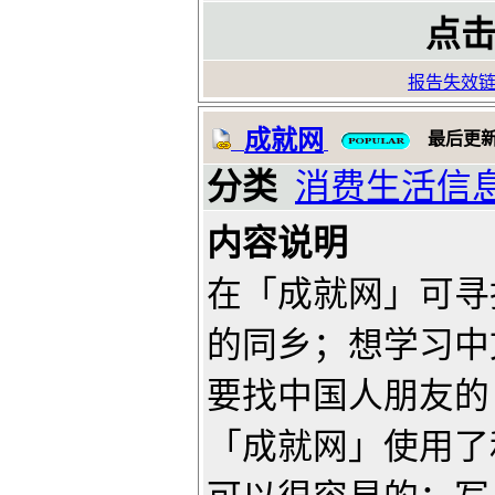
点击
报告失效
成就网
最后更
分类
消费生活信
内容说明
在「成就网」可寻
的同乡；想学习中
要找中国人朋友的
「成就网」使用了