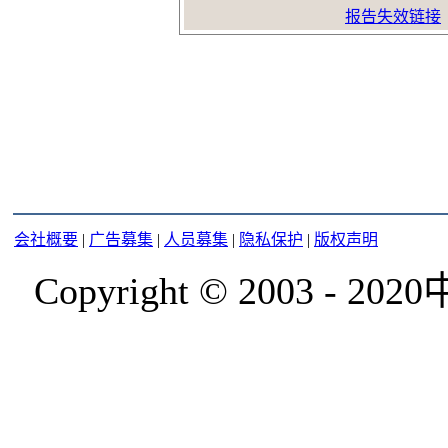
报告失效链接
会社概要
|
广告募集
|
人员募集
|
隐私保护
|
版权声明
Copyright © 2003 