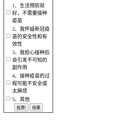
1、生活预防就
好，不需要接种
疫苗
2、我怀疑新冠疫
苗的安全性和有
效性
3、我担心接种后
会引发不可知的
副作用
4、接种疫苗的过
程可能不安全或
太麻烦
5、其他