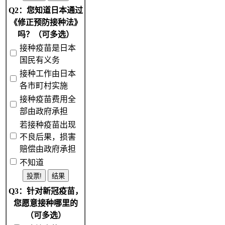
Q2：您知道日本通过
《修正预防接种法》
吗？（可多选）
接种疫苗是日本
国民有义务
接种工作由日本
各市町村实施
接种疫苗费用全
部由政府承担
若接种疫苗出现
不良后果，损害
赔偿由政府承担
不知道
Q3：针对新冠疫苗，
您愿意接种哪里的
（可多选）