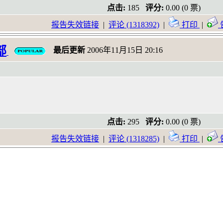
点击:
185
评分:
0.00 (0 票)
报告失效链接
|
评论 (1318392)
|
打印
|
部
最后更新
2006年11月15日 20:16
点击:
295
评分:
0.00 (0 票)
报告失效链接
|
评论 (1318285)
|
打印
|