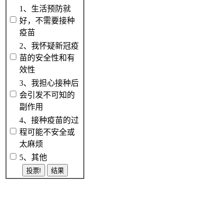
1、生活预防就
好，不需要接种
疫苗
2、我怀疑新冠疫
苗的安全性和有
效性
3、我担心接种后
会引发不可知的
副作用
4、接种疫苗的过
程可能不安全或
太麻烦
5、其他