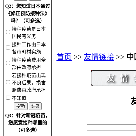
Q2：您知道日本通过
《修正预防接种法》
吗？（可多选）
接种疫苗是日本
国民有义务
接种工作由日本
各市町村实施
首页
>>
友情链接
>>
中
接种疫苗费用全
部由政府承担
若接种疫苗出现
不良后果，损害
赔偿由政府承担
不知道
Q3：针对新冠疫苗，
您愿意接种哪里的
（可多选）