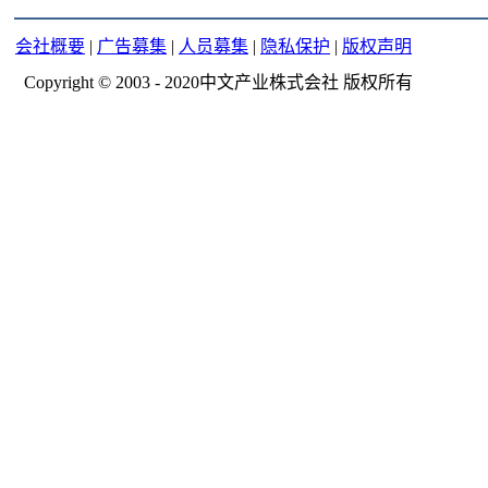
会社概要
|
广告募集
|
人员募集
|
隐私保护
|
版权声明
Copyright © 2003 - 2020中文产业株式会社 版权所有