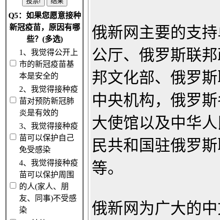
Q5：如果您愿意接种
新冠疫苗，原因有哪
俄新网主要的支持
些？(多选)
公厅、俄罗斯联邦
1、我觉得公开上
市的新冠疫苗基
邦文化部、俄罗斯
本是安全的
2、我觉得接种疫
中央机构，俄罗斯
苗对预防新冠肺
炎是有效的
大使馆以及中华人
3、我觉得接种疫
苗可以保护自己
民共和国驻俄罗斯
免受感染
4、我觉得接种疫
等。
苗可以保护周围
的人(家人、朋
友、同事)不受感
俄新网为广大的中
染