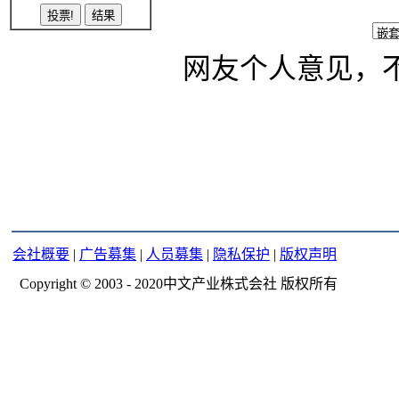
网友个人意见，
会社概要
|
广告募集
|
人员募集
|
隐私保护
|
版权声明
Copyright © 2003 - 2020中文产业株式会社 版权所有