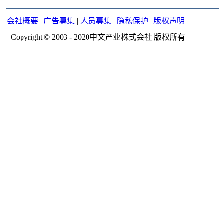
会社概要
|
广告募集
|
人员募集
|
隐私保护
|
版权声明
Copyright © 2003 - 2020中文产业株式会社 版权所有