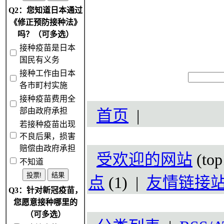
Q2：您知道日本通过
《修正预防接种法》
吗？（可多选）
接种疫苗是日本
国民有义务
接种工作由日本
各市町村实施
接种疫苗费用全
部由政府承担
首页
|
若接种疫苗出现
不良后果，损害
赔偿由政府承担
受欢迎的网站
(top
不知道
点
(1) |
友情链接
Q3：针对新冠疫苗，
您愿意接种哪里的
（可多选）