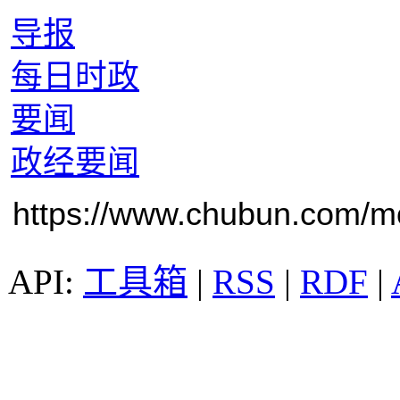
导报
每日时政
要闻
政经要闻
https://www.chubun.com/mod
工具箱
|
RSS
|
RDF
|