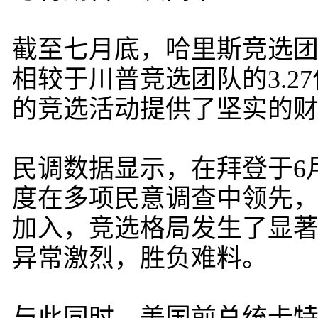
截至七月底，哈里斯竞选团
相较于川普竞选团队的3.2
的竞选活动提供了坚实的
民调数据显示，在拜登于6
度在多项民意调查中领先
加入，竞选格局发生了显
异常激烈，胜负难料。