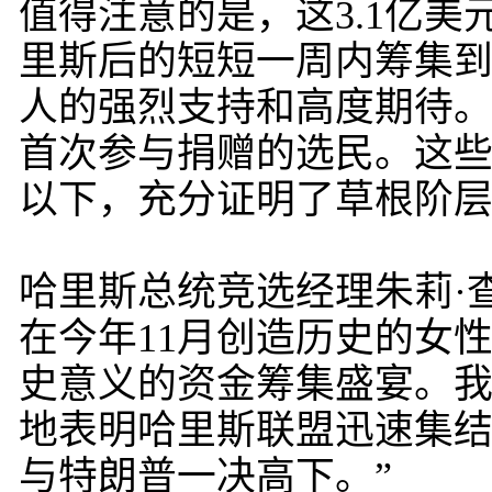
值得注意的是，这3.1亿
里斯后的短短一周内筹集
人的强烈支持和高度期待
首次参与捐赠的选民。这些捐
以下，充分证明了草根阶
哈里斯总统竞选经理朱莉·
在今年11月创造历史的女
史意义的资金筹集盛宴。
地表明哈里斯联盟迅速集
与特朗普一决高下。”