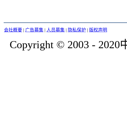
会社概要
|
广告募集
|
人员募集
|
隐私保护
|
版权声明
Copyright © 2003 