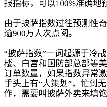
报指标，可以100%准确地
由于披萨指数过往预测性
逾900万人次点阅。
“披萨指数”一词起源于冷
楼、白宫和国防部总部等
订单数量，如果指数异常
手头上有“大策划”，忙到
作，需要叫披萨外卖来填