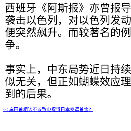
西班牙《阿斯报》亦曾报导
袭击以色列，对以色列发
便突然飙升。而较著名的
争。
事实上，中东局势近日持
似无关，但正如蝴蝶效应
到的后果。
<< 岸田首相该不该致电祝贺日本奥运首金？