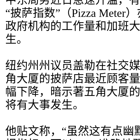
中东局势近日急速升温，
“披萨指数”（Pizza Me
政府机构的工作量和加班
生。
纽约州州议员盖勒在社交
角大厦的披萨店最近顾客
幅下降，暗示著五角大厦
将有大事发生。
他贴文称，“虽然这有点幽