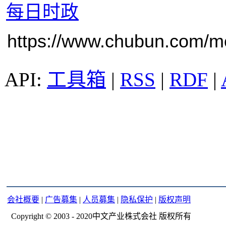
每日时政
https://www.chubun.com/mod
工具箱
|
RSS
|
RDF
|
会社概要
|
广告募集
|
人员募集
|
隐私保护
|
版权声明
Copyright © 2003 - 2020中文产业株式会社 版权所有