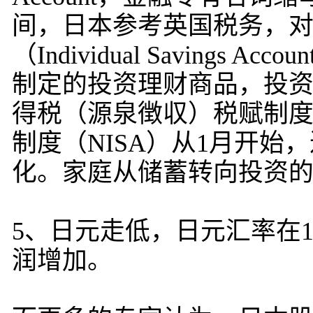
间，日本参考英国税务，
（Individual Saving
制定的投资理财商品，投
得税（源泉徴収）税赋制
制度（NISA）从1月开
化。家庭从储蓄转向投资
5、日元走低，日元汇率在1
润增加。