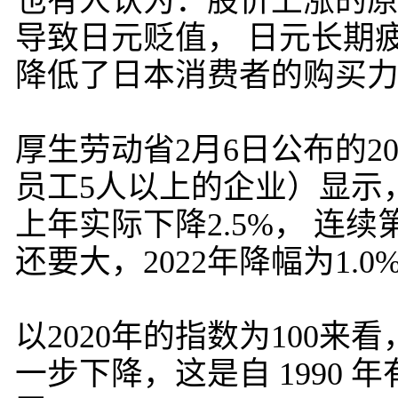
也有人认为：股价上涨的
导致日元贬值， 日元长期
降低了日本消费者的购买
厚生劳动省2月6日公布的2
员工5人以上的企业）显示
上年实际下降2.5%， 连续
还要大，2022年降幅为1.0
以2020年的指数为100来看
一步下降，这是自 1990