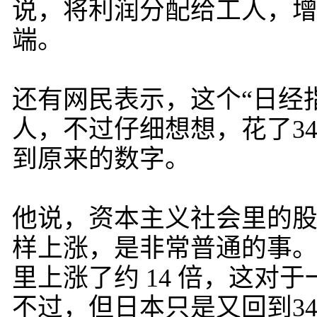
说，将利润分配给工人，
端。
还有网民表示，这个“日经
人，不过仔细想想，花了3
到原来的数字。
他说，资本主义社会里的
样上涨，是非常普通的事。美
里上涨了约 14 倍，这对
不过，但日本只是又回到3