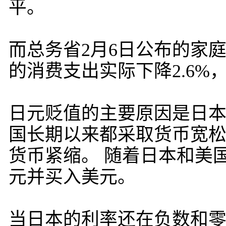
平。
而总务省2月6日公布的家庭
的消费支出实际下降2.6%
日元贬值的主要原因是日本
国长期以来都采取货币宽松政
货币紧缩。 随着日本和美
元并买入美元。
当日本的利率还在负数和零金