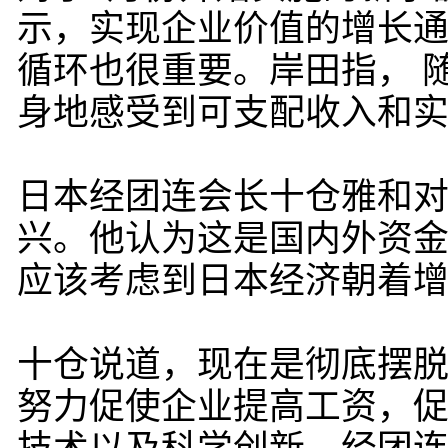
示，实现企业价值的增长
循环也很重要。岸田指， 
身地感受到可支配收入和
日本经团连会长十仓雅和
兴。他认为这是国内外资
应该考虑到日本经济朝着
十仓说道，现在是彻底摆
努力促使企业提高工资，促