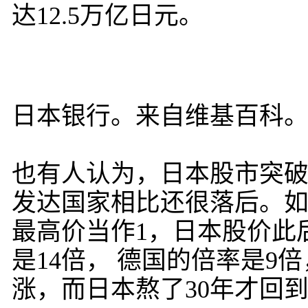
达12.5万亿日元。
日本银行。来自维基百科
也有人认为，日本股市突破
发达国家相比还很落后。如果
最高价当作1，日本股价此
是14倍， 德国的倍率是9
涨，而日本熬了30年才回到