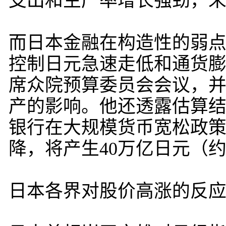
支出和生产率增长强劲，
而日本金融在构造性的弱
控制日元急速走低和通货膨
席众院预算委员会会议，
产的影响。他还透露估算结
银行在大规模货币宽松政
降，将产生40万亿日元（
日本各界对股价高涨的反