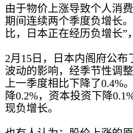
由于物价上涨导致个人消费增
期间连续两个季度负增长。
比，日本正在经历负增长”
2月15日，日本内阁府公布了
波动的影响，经季节性调整
上一季度相比下降了0.4
降0.2%，资本投资下降0
现负增长。