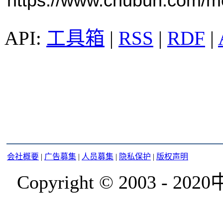
https://www.chubun.com/mod
工具箱
|
RSS
|
RDF
|
会社概要
|
广告募集
|
人员募集
|
隐私保护
|
版权声明
Copyright © 2003 