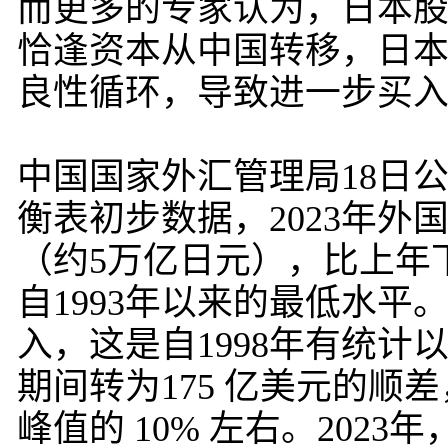
而更多的专家认为，日本股
恰逢资本从中国转移，日
良性循环，导致进一步买
中国国家外汇管理局18日公
衡表初步数据，2023年外
（约5万亿日元），比上年
自1993年以来的最低水平。
入，这是自1998年有统计以
期间转为175 亿美元的顺差
峰值的 10% 左右。20