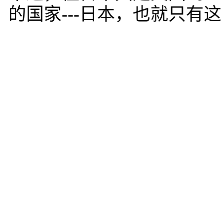
的国家---日本，也就只有