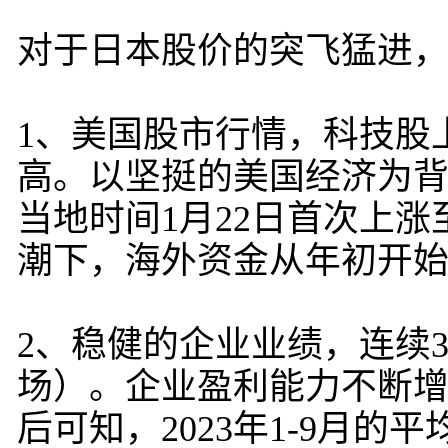
对于日本股价的突飞猛进
1、美国股市行情，科技股
高。以坚挺的美国经济为背
当地时间1月22日首次上涨至
潮下，海外资金从年初开
2、稳健的企业业绩，连续
场）。企业盈利能力不断
后可知，2023年1-9月的