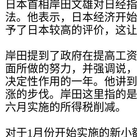
日本首相岸田文雄对日经指
法。他表示，日本经济开
予了日本较高的评价，这
岸田提到了政府在提高工
面所做的努力，并强调说，
决定性作用的一年。他讲
涨的步伐。岸田这里指的
六月实施的所得税削减。
对于1月份开始实施的新小