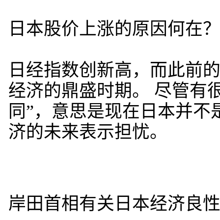
日本股价上涨的原因何在
日经指数创新高，而此前的
经济的鼎盛时期。 尽管有
同”，意思是现在日本并不
济的未来表示担忧。
岸田首相有关日本经济良