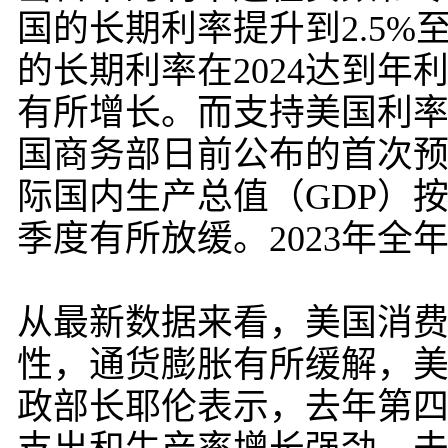
国的长期利率提升到2.5%
的长期利率在2024达到年利率4
有所增长。而支持美国利
国商务部日前公布的首次预
际国内生产总值（GDP）按
季度有所放缓。2023年全年
从最新数据来看，美国消
性，通货膨胀有所缓解，
政部长耶伦表示，去年第四