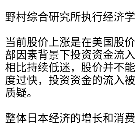
野村综合研究所执行经济学
当前股价上涨是在美国股
部因素背景下投资资金流
相比持续低迷，股价并不
度过快，投资资金的流入
质疑。
整体日本经济的增长和消