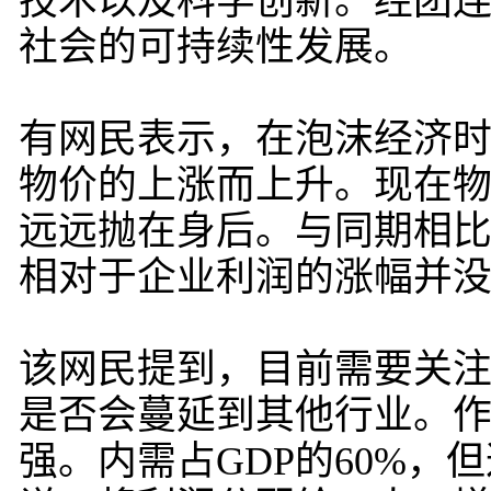
技术以及科学创新。经团
社会的可持续性发展。
有网民表示，在泡沫经济
物价的上涨而上升。现在
远远抛在身后。与同期相
相对于企业利润的涨幅并
该网民提到，目前需要关
是否会蔓延到其他行业。
强。内需占GDP的60%