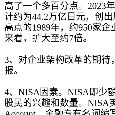
高了一个多百分点。2023
计约为44.2万亿日元，
高点的1989年，约950家
来看，扩大至约7倍。
3、对企业架构改革的期待
报。
4、NISA因素。NISA
股民的兴趣和数量。NISA英语全称为
Account，金融专有名词缩