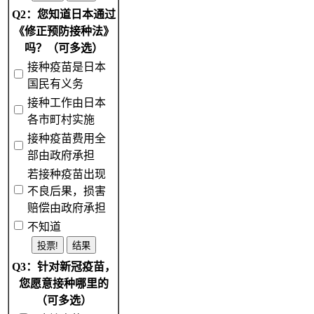
Q2：您知道日本通过
《修正预防接种法》
吗？（可多选）
接种疫苗是日本
国民有义务
接种工作由日本
各市町村实施
接种疫苗费用全
部由政府承担
若接种疫苗出现
不良后果，损害
赔偿由政府承担
不知道
Q3：针对新冠疫苗，
您愿意接种哪里的
（可多选）