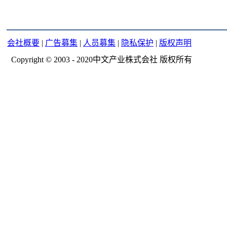
会社概要
|
广告募集
|
人员募集
|
隐私保护
|
版权声明
Copyright © 2003 - 2020中文产业株式会社 版权所有