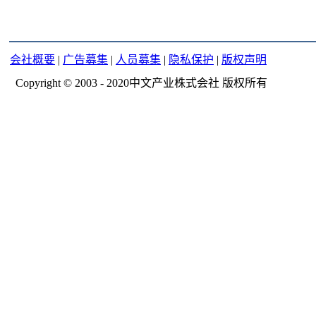
会社概要
|
广告募集
|
人员募集
|
隐私保护
|
版权声明
Copyright © 2003 - 2020中文产业株式会社 版权所有