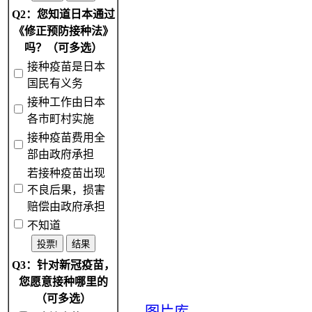
Q2：您知道日本通过
《修正预防接种法》
吗？（可多选）
接种疫苗是日本
国民有义务
接种工作由日本
各市町村实施
接种疫苗费用全
部由政府承担
若接种疫苗出现
不良后果，损害
赔偿由政府承担
不知道
Q3：针对新冠疫苗，
您愿意接种哪里的
（可多选）