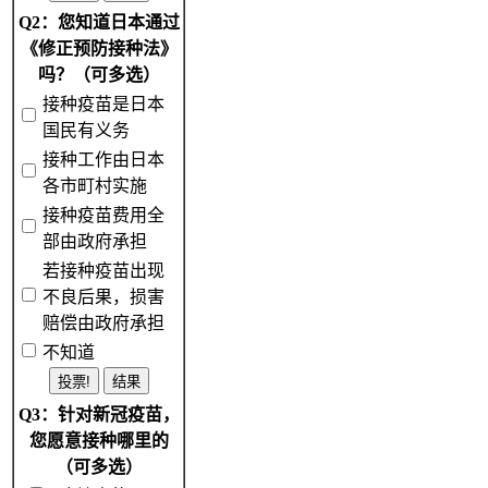
Q2：您知道日本通过
《修正预防接种法》
吗？（可多选）
接种疫苗是日本
国民有义务
接种工作由日本
各市町村实施
接种疫苗费用全
部由政府承担
若接种疫苗出现
不良后果，损害
赔偿由政府承担
不知道
Q3：针对新冠疫苗，
您愿意接种哪里的
（可多选）