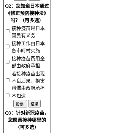
Q2：您知道日本通过
《修正预防接种法》
吗？（可多选）
接种疫苗是日本
国民有义务
接种工作由日本
各市町村实施
接种疫苗费用全
部由政府承担
若接种疫苗出现
不良后果，损害
赔偿由政府承担
不知道
Q3：针对新冠疫苗，
您愿意接种哪里的
（可多选）