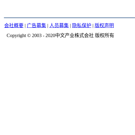
会社概要
|
广告募集
|
人员募集
|
隐私保护
|
版权声明
Copyright © 2003 - 2020中文产业株式会社 版权所有