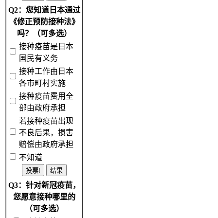
Q2：您知道日本通过
《修正预防接种法》
吗？（可多选）
接种疫苗是日本
国民有义务
接种工作由日本
各市町村实施
接种疫苗费用全
部由政府承担
若接种疫苗出现
不良后果，损害
赔偿由政府承担
不知道
Q3：针对新冠疫苗，
您愿意接种哪里的
（可多选）