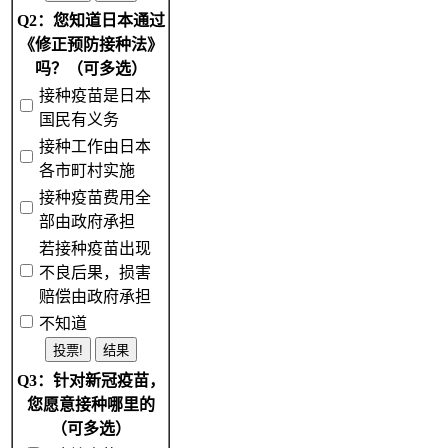
Q2：您知道日本通过
《修正预防接种法》
吗？（可多选）
接种疫苗是日本
国民有义务
接种工作由日本
各市町村实施
接种疫苗费用全
部由政府承担
若接种疫苗出现
不良后果，损害
赔偿由政府承担
不知道
Q3：针对新冠疫苗，
您愿意接种哪里的
（可多选）