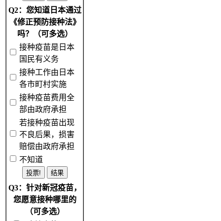
Q2：您知道日本通过
《修正预防接种法》
吗？（可多选）
接种疫苗是日本
国民有义务
接种工作由日本
各市町村实施
接种疫苗费用全
部由政府承担
若接种疫苗出现
不良后果，损害
赔偿由政府承担
不知道
Q3：针对新冠疫苗，
您愿意接种哪里的
（可多选）