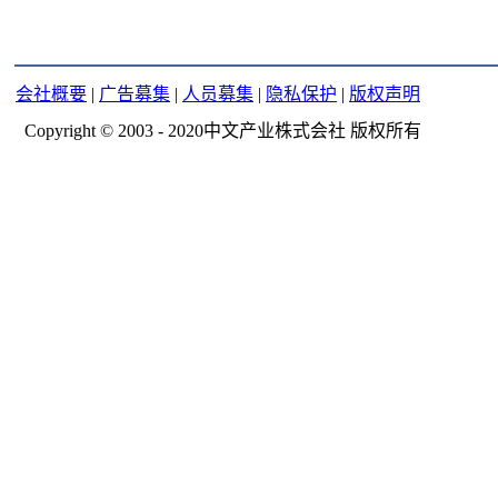
会社概要
|
广告募集
|
人员募集
|
隐私保护
|
版权声明
Copyright © 2003 - 2020中文产业株式会社 版权所有