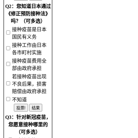
Q2：您知道日本通过
《修正预防接种法》
吗？（可多选）
接种疫苗是日本
国民有义务
接种工作由日本
各市町村实施
接种疫苗费用全
部由政府承担
若接种疫苗出现
不良后果，损害
赔偿由政府承担
不知道
Q3：针对新冠疫苗，
您愿意接种哪里的
（可多选）