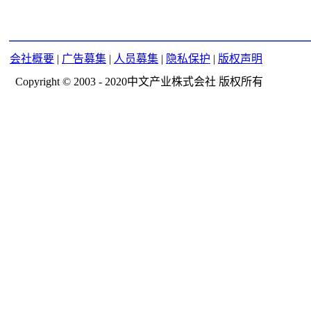
会社概要
|
广告募集
|
人员募集
|
隐私保护
|
版权声明
Copyright © 2003 - 2020中文产业株式会社 版权所有