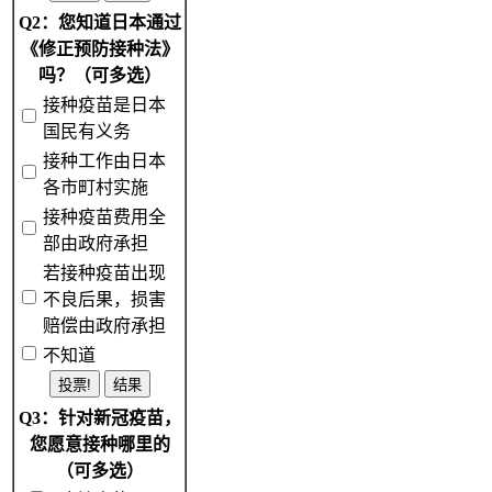
Q2：您知道日本通过
《修正预防接种法》
吗？（可多选）
接种疫苗是日本
国民有义务
接种工作由日本
各市町村实施
接种疫苗费用全
部由政府承担
若接种疫苗出现
不良后果，损害
赔偿由政府承担
不知道
Q3：针对新冠疫苗，
您愿意接种哪里的
（可多选）