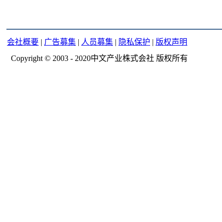
会社概要
|
广告募集
|
人员募集
|
隐私保护
|
版权声明
Copyright © 2003 - 2020中文产业株式会社 版权所有