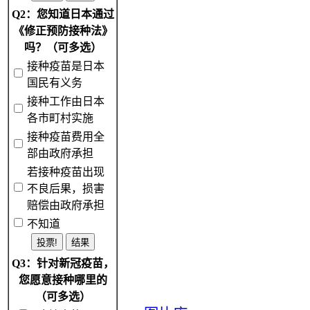
Q2：您知道日本通过
《修正预防接种法》
吗？（可多选）
接种疫苗是日本
国民有义务
接种工作由日本
各市町村实施
接种疫苗费用全
部由政府承担
若接种疫苗出现
不良后果，损害
赔偿由政府承担
不知道
Q3：针对新冠疫苗，
您愿意接种哪里的
（可多选）