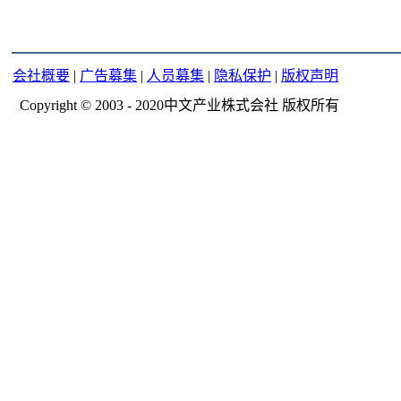
会社概要
|
广告募集
|
人员募集
|
隐私保护
|
版权声明
Copyright © 2003 - 2020中文产业株式会社 版权所有