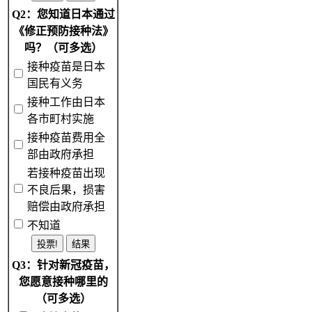
Q2：您知道日本通过
《修正预防接种法》
吗？（可多选）
接种疫苗是日本
国民有义务
接种工作由日本
各市町村实施
接种疫苗费用全
部由政府承担
若接种疫苗出现
不良后果，损害
赔偿由政府承担
不知道
Q3：针对新冠疫苗，
您愿意接种哪里的
（可多选）