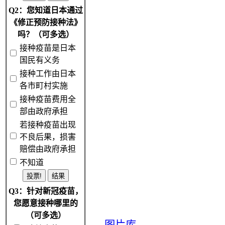
Q2：您知道日本通过
《修正预防接种法》
吗？（可多选）
接种疫苗是日本
国民有义务
接种工作由日本
各市町村实施
接种疫苗费用全
部由政府承担
若接种疫苗出现
不良后果，损害
赔偿由政府承担
不知道
Q3：针对新冠疫苗，
您愿意接种哪里的
（可多选）