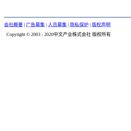
会社概要
|
广告募集
|
人员募集
|
隐私保护
|
版权声明
Copyright © 2003 - 2020中文产业株式会社 版权所有