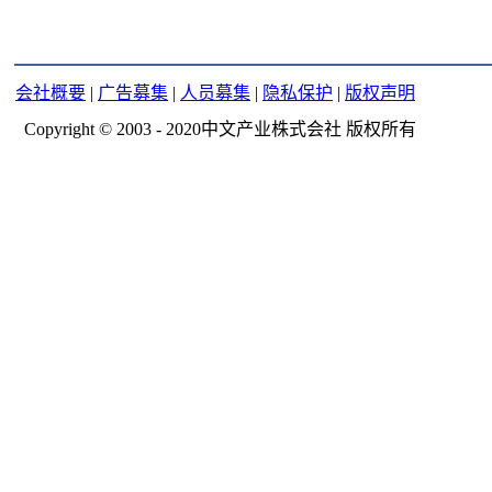
会社概要
|
广告募集
|
人员募集
|
隐私保护
|
版权声明
Copyright © 2003 - 2020中文产业株式会社 版权所有