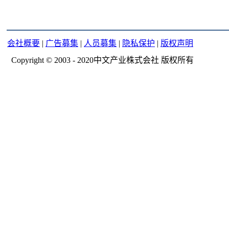
会社概要
|
广告募集
|
人员募集
|
隐私保护
|
版权声明
Copyright © 2003 - 2020中文产业株式会社 版权所有