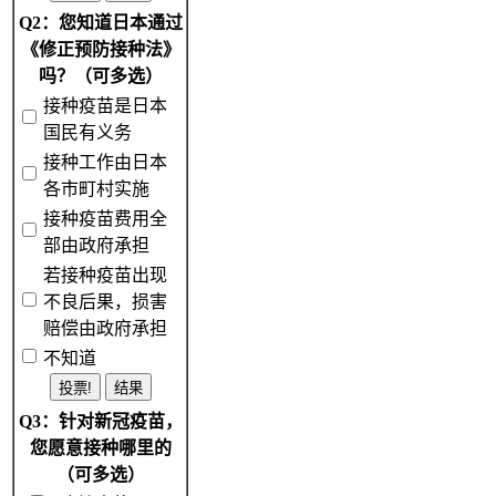
Q2：您知道日本通过
《修正预防接种法》
吗？（可多选）
接种疫苗是日本
国民有义务
接种工作由日本
各市町村实施
接种疫苗费用全
部由政府承担
若接种疫苗出现
不良后果，损害
赔偿由政府承担
不知道
Q3：针对新冠疫苗，
您愿意接种哪里的
（可多选）