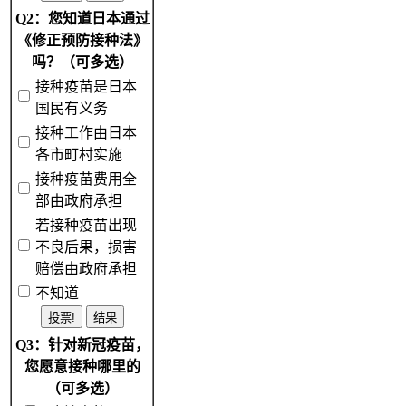
Q2：您知道日本通过
《修正预防接种法》
吗？（可多选）
接种疫苗是日本
国民有义务
接种工作由日本
各市町村实施
接种疫苗费用全
部由政府承担
若接种疫苗出现
不良后果，损害
赔偿由政府承担
不知道
Q3：针对新冠疫苗，
您愿意接种哪里的
（可多选）