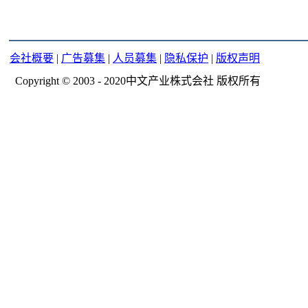
会社概要
|
广告募集
|
人员募集
|
隐私保护
|
版权声明
Copyright © 2003 - 2020中文产业株式会社 版权所有