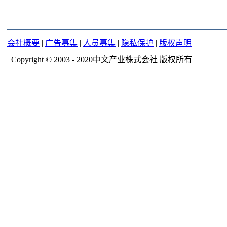
会社概要
|
广告募集
|
人员募集
|
隐私保护
|
版权声明
Copyright © 2003 - 2020中文产业株式会社 版权所有