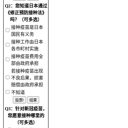
Q2：您知道日本通过
《修正预防接种法》
吗？（可多选）
接种疫苗是日本
国民有义务
接种工作由日本
各市町村实施
接种疫苗费用全
部由政府承担
若接种疫苗出现
不良后果，损害
赔偿由政府承担
不知道
Q3：针对新冠疫苗，
您愿意接种哪里的
（可多选）