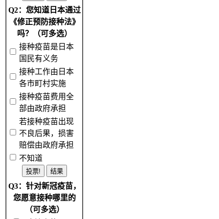
Q2：您知道日本通过
《修正预防接种法》
吗？（可多选）
接种疫苗是日本
国民有义务
接种工作由日本
各市町村实施
接种疫苗费用全
部由政府承担
若接种疫苗出现
不良后果，损害
赔偿由政府承担
不知道
Q3：针对新冠疫苗，
您愿意接种哪里的
（可多选）