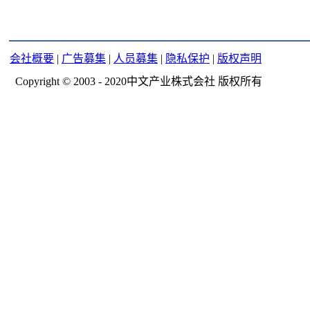
会社概要
|
广告募集
|
人员募集
|
隐私保护
|
版权声明
Copyright © 2003 - 2020中文产业株式会社 版权所有