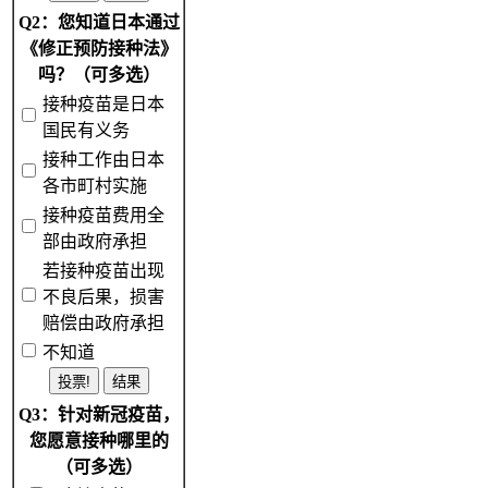
Q2：您知道日本通过
《修正预防接种法》
吗？（可多选）
接种疫苗是日本
国民有义务
接种工作由日本
各市町村实施
接种疫苗费用全
部由政府承担
若接种疫苗出现
不良后果，损害
赔偿由政府承担
不知道
Q3：针对新冠疫苗，
您愿意接种哪里的
（可多选）