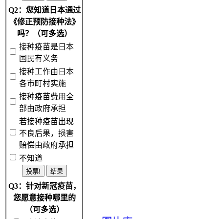
Q2：您知道日本通过
《修正预防接种法》
吗？（可多选）
接种疫苗是日本
国民有义务
接种工作由日本
各市町村实施
接种疫苗费用全
部由政府承担
若接种疫苗出现
不良后果，损害
赔偿由政府承担
不知道
Q3：针对新冠疫苗，
您愿意接种哪里的
（可多选）