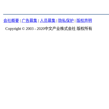
会社概要
|
广告募集
|
人员募集
|
隐私保护
|
版权声明
Copyright © 2003 - 2020中文产业株式会社 版权所有