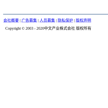
会社概要
|
广告募集
|
人员募集
|
隐私保护
|
版权声明
Copyright © 2003 - 2020中文产业株式会社 版权所有