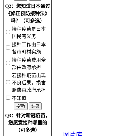
Q2：您知道日本通过
《修正预防接种法》
吗？（可多选）
接种疫苗是日本
国民有义务
接种工作由日本
各市町村实施
接种疫苗费用全
部由政府承担
若接种疫苗出现
不良后果，损害
赔偿由政府承担
不知道
Q3：针对新冠疫苗，
您愿意接种哪里的
（可多选）
图片库