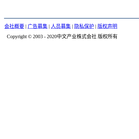
会社概要
|
广告募集
|
人员募集
|
隐私保护
|
版权声明
Copyright © 2003 - 2020中文产业株式会社 版权所有