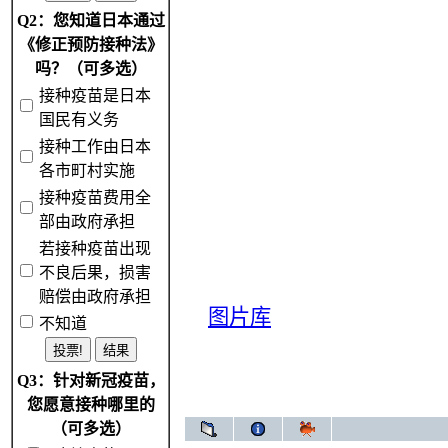
Q2：您知道日本通过
《修正预防接种法》
吗？（可多选）
接种疫苗是日本
国民有义务
接种工作由日本
各市町村实施
接种疫苗费用全
部由政府承担
若接种疫苗出现
不良后果，损害
赔偿由政府承担
图片库
不知道
Q3：针对新冠疫苗，
您愿意接种哪里的
（可多选）