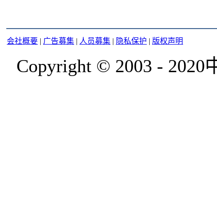
会社概要
|
广告募集
|
人员募集
|
隐私保护
|
版权声明
Copyright © 2003 