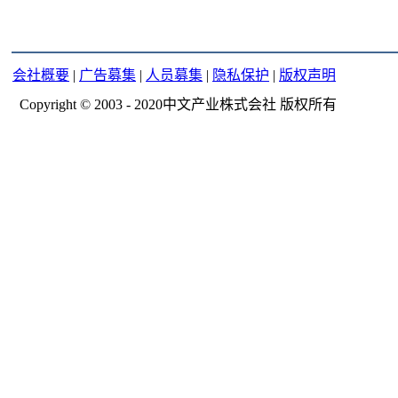
会社概要
|
广告募集
|
人员募集
|
隐私保护
|
版权声明
Copyright © 2003 - 2020中文产业株式会社 版权所有