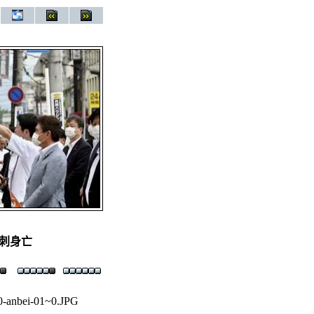
刺身亡
0-anbei-01~0.JPG