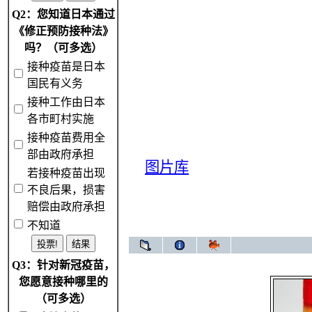
Q2：您知道日本通过
《修正预防接种法》
吗？（可多选）
接种疫苗是日本
国民有义务
接种工作由日本
各市町村实施
接种疫苗费用全
部由政府承担
图片库
若接种疫苗出现
不良后果，损害
赔偿由政府承担
不知道
Q3：针对新冠疫苗，
您愿意接种哪里的
（可多选）