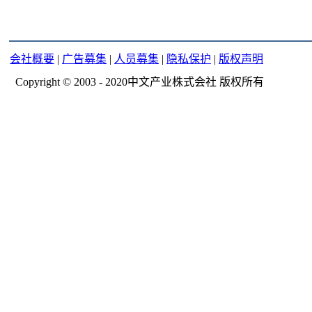
会社概要
|
广告募集
|
人员募集
|
隐私保护
|
版权声明
Copyright © 2003 - 2020中文产业株式会社 版权所有