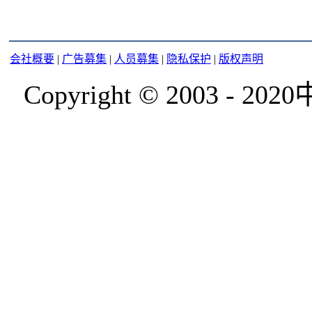
会社概要
|
广告募集
|
人员募集
|
隐私保护
|
版权声明
Copyright © 2003 