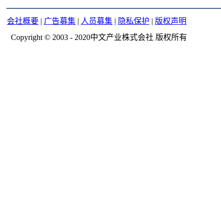
会社概要
|
广告募集
|
人员募集
|
隐私保护
|
版权声明
Copyright © 2003 - 2020中文产业株式会社 版权所有