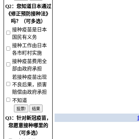
Q2：您知道日本通过
《修正预防接种法》
吗？（可多选）
接种疫苗是日本
国民有义务
接种工作由日本
各市町村实施
接种疫苗费用全
部由政府承担
若接种疫苗出现
不良后果，损害
赔偿由政府承担
不知道
Q3：针对新冠疫苗，
您愿意接种哪里的
（可多选）