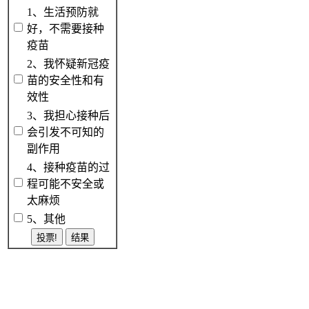
1、生活预防就
好，不需要接种
疫苗
2、我怀疑新冠疫
苗的安全性和有
效性
3、我担心接种后
会引发不可知的
副作用
4、接种疫苗的过
程可能不安全或
太麻烦
5、其他