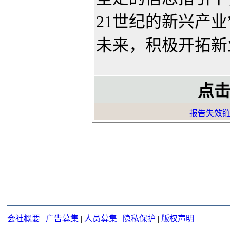
21世纪的新兴产
未来，积极开拓新
点击
报告失效
会社概要
|
广告募集
|
人员募集
|
隐私保护
|
版权声明