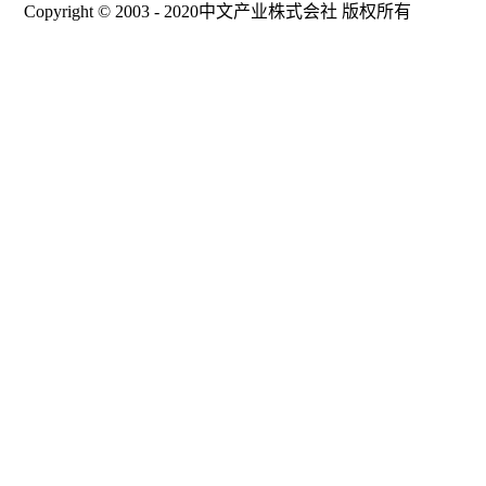
Copyright © 2003 - 2020中文产业株式会社 版权所有