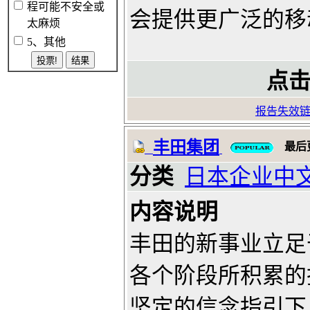
程可能不安全或
会提供更广泛的移
太麻烦
5、其他
点击
报告失效
丰田集团
最后
分类
日本企业中
内容说明
丰田的新事业立足
各个阶段所积累的
坚定的信念指引下