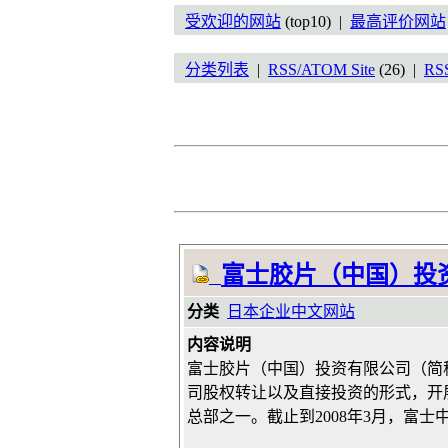
受欢迎的网站
(top10) |
最高评价网站
分类列表
|
RSS/ATOM Site
(26) |
RS
富士胶片（中国）投
分类
日本企业中文网站
内容说明
富士胶片（中国）投资有限公司（简称
司股权转让以及直接投资的形式，开
总部之一。截止到2008年3月，富士