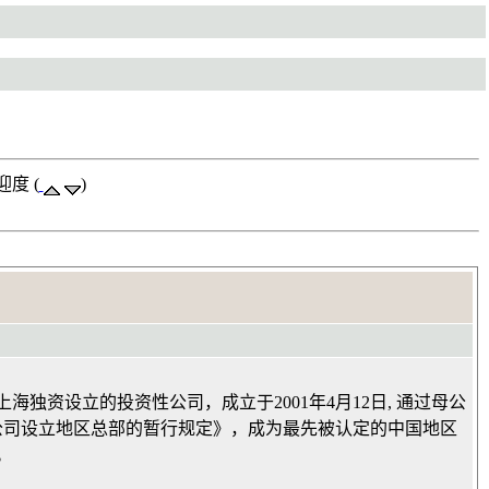
迎度 (
)
资设立的投资性公司，成立于2001年4月12日, 通过母公
国公司设立地区总部的暂行规定》，成为最先被认定的中国地区
。