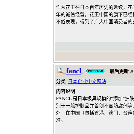
作为花王在日本百年历史的延续，花
年的诚信经营，花王中国的旗下已经拥有
不俗表现，得到了广大中国消费者的
fancl
最后更新
2
分类
日本企业中文网站
内容说明
FANCL 是日本极具规模的“添加”
别于一般护肤品并首创不含防腐剂等
外，在中国（包括香港、澳门、台湾）
准。