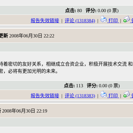
点击:
80
评分:
0.00 (0 票)
报告失效链接
|
评论 (1318384)
|
打印
|
更新
2008年06月30日 22:22
国保持着密切的友好关系，相继成立合资企业，积极开展技术交流 
密，必将有更加光明的未来。
点击:
113
评分:
0.00 (0 票)
报告失效链接
|
评论 (1318383)
|
打印
|
新
2008年06月30日 22:19