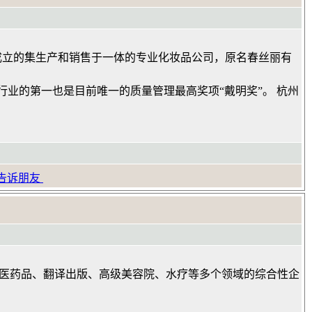
州成立的集生产和销售于一体的专业化妆品公司，原名春丝丽有
的第一也是目前唯一的质量管理最高奖项“戴明奖”。 杭州
告诉朋友
品、医药品、翻译出版、高级美容院、水疗等多个领域的综合性企