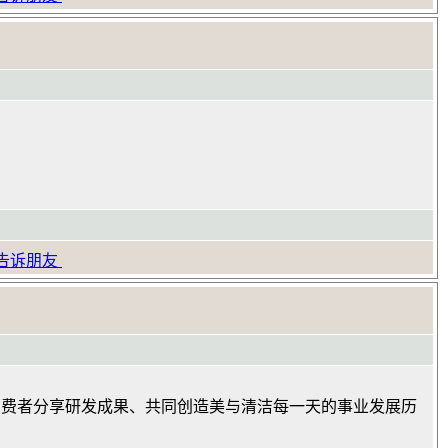
告诉朋友
国消费者分享研发成果、共同创造美与清洁每一天的事业发展历