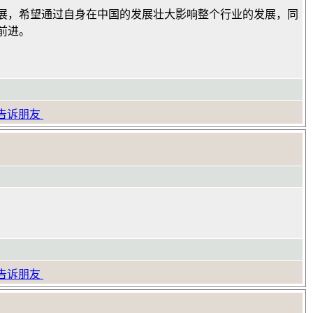
展，希望通过自身在中国的发展壮大影响整个行业的发展，同
前进。
告诉朋友
告诉朋友