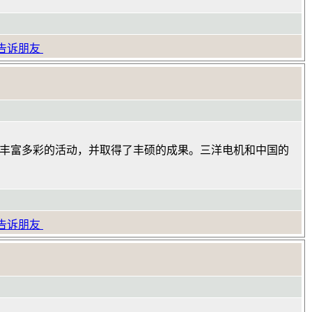
告诉朋友
和丰富多彩的活动，并取得了丰硕的成果。三洋电机和中国的
告诉朋友