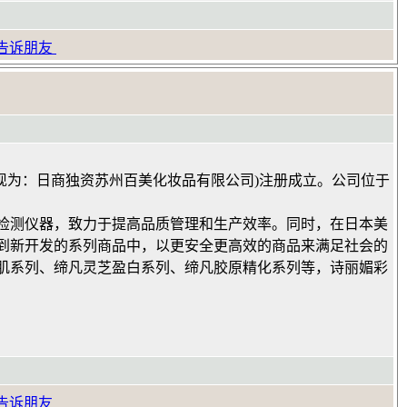
告诉朋友
(现为：日商独资苏州百美化妆品有限公司)注册成立。公司位于
检测仪器，致力于提高品质管理和生产效率。同时，在日本美
到新开发的系列商品中，以更安全更高效的商品来满足社会的
肌系列、缔凡灵芝盈白系列、缔凡胶原精化系列等，诗丽媚彩
告诉朋友