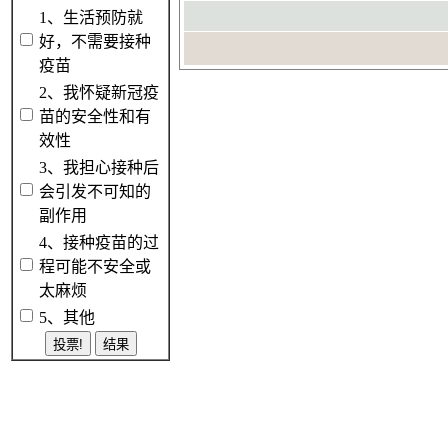
1、生活预防就
好，不需要接种
疫苗
2、我怀疑新冠疫
苗的安全性和有
效性
3、我担心接种后
会引发不可知的
副作用
4、接种疫苗的过
程可能不安全或
太麻烦
5、其他