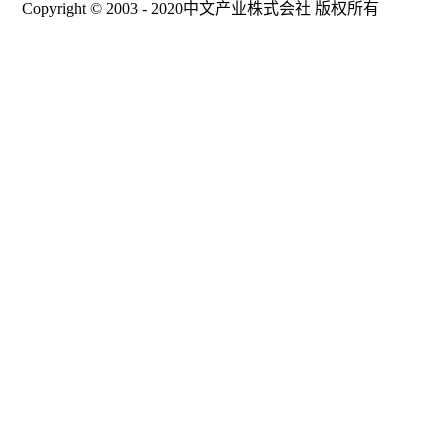
Copyright © 2003 - 2020中文产业株式会社 版权所有