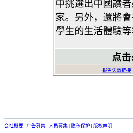
中挑選出中國讀者
家。另外，還將會
學生的生活體驗等
点击
报告失效链接
会社概要
|
广告募集
|
人员募集
|
隐私保护
|
版权声明