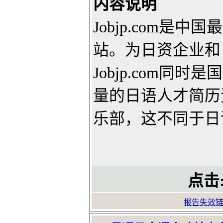
内容说明
Jobjp.com是
站。为日资企业和
Jobjp.com
量的日语人才简历资
乐部，这不同于日语
点击
报告失效