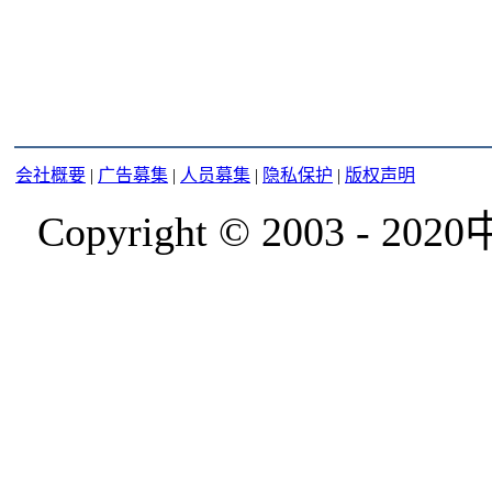
会社概要
|
广告募集
|
人员募集
|
隐私保护
|
版权声明
Copyright © 2003 