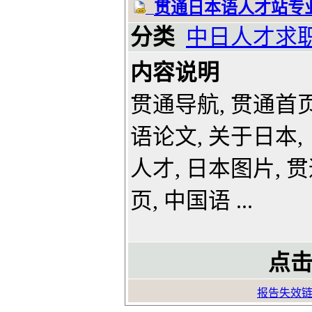
贯通日本语人才站专
分类
中日人才求
内容说明
贯通导航, 贯通首页
语论文, 关于日本,
人才, 日本图片, 
页, 中国语 ...
点击
报告失效