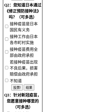
Q2：您知道日本通过
《修正预防接种法》
吗？（可多选）
接种疫苗是日本
国民有义务
接种工作由日本
各市町村实施
接种疫苗费用全
部由政府承担
若接种疫苗出现
不良后果，损害
赔偿由政府承担
不知道
Q3：针对新冠疫苗，
您愿意接种哪里的
（可多选）