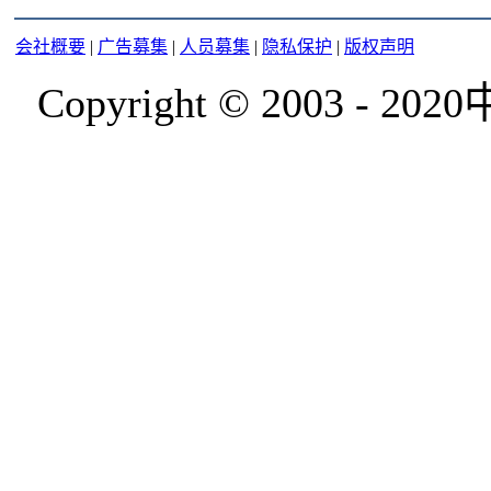
会社概要
|
广告募集
|
人员募集
|
隐私保护
|
版权声明
Copyright © 2003 