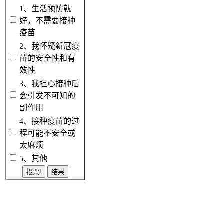
1、生活预防就
好，不需要接种
疫苗
2、我怀疑新冠疫
苗的安全性和有
效性
3、我担心接种后
会引发不可知的
副作用
4、接种疫苗的过
程可能不安全或
太麻烦
5、其他