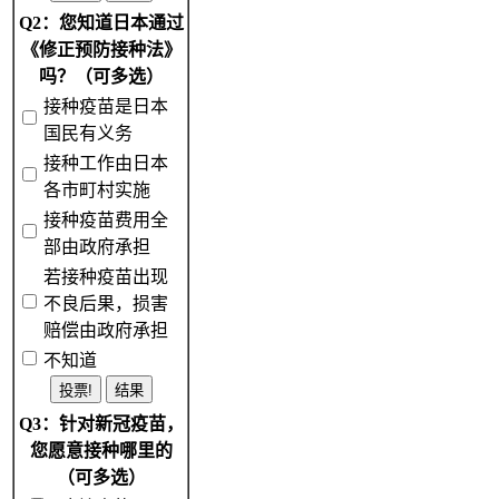
Q2：您知道日本通过
《修正预防接种法》
吗？（可多选）
接种疫苗是日本
国民有义务
接种工作由日本
各市町村实施
接种疫苗费用全
部由政府承担
若接种疫苗出现
不良后果，损害
赔偿由政府承担
不知道
Q3：针对新冠疫苗，
您愿意接种哪里的
（可多选）