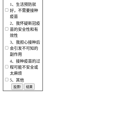
1、生活预防就
好，不需要接种
疫苗
2、我怀疑新冠疫
苗的安全性和有
效性
3、我担心接种后
会引发不可知的
副作用
4、接种疫苗的过
程可能不安全或
太麻烦
5、其他