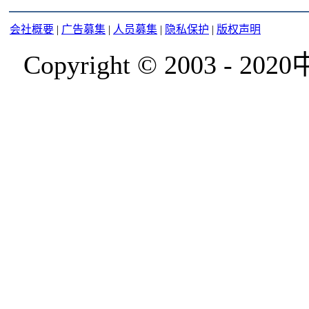
会社概要
|
广告募集
|
人员募集
|
隐私保护
|
版权声明
Copyright © 2003 