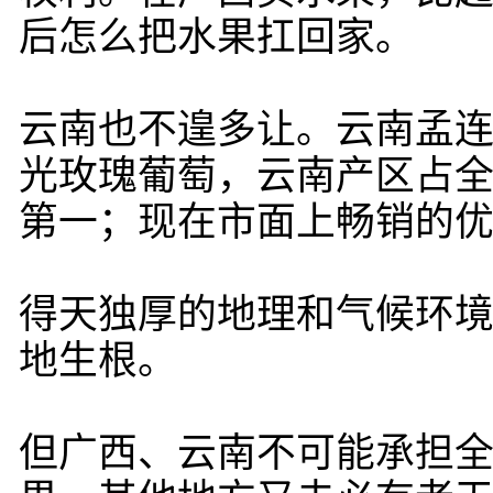
后怎么把水果扛回家。
云南也不遑多让。云南孟连
光玫瑰葡萄，云南产区占全
第一；现在市面上畅销的
得天独厚的地理和气候环
地生根。
但广西、云南不可能承担