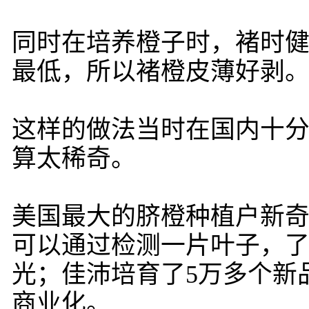
同时在培养橙子时，褚时
最低，所以褚橙皮薄好剥
这样的做法当时在国内十
算太稀奇。
美国最大的脐橙种植户新奇
可以通过检测一片叶子，
光；佳沛培育了5万多个新
商业化。