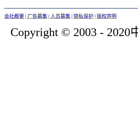
会社概要
|
广告募集
|
人员募集
|
隐私保护
|
版权声明
Copyright © 2003 