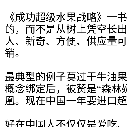
《成功超级水果战略》一书
的，而不是从树上凭空长出
人、新奇、方便、供应量
销。
最典型的例子莫过于牛油
概念绑定后，被赞是“森林
凰。现在中国一年要进口超
好在中国人不仅仅是爱吃