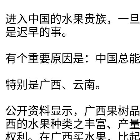
进入中国的水果贵族，一
是迟早的事。
有个重要原因是：中国总能
特别是广西、云南。
公开资料显示，广西果树品种
西的水果种类之丰富、产
权利。在广西买水果，比