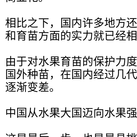
相比之下，国内许多地方
和育苗方面的实力就已经
由于对水果育苗的保护力
国外种苗，在国内经过几
逐渐变差。
中国从水果大国迈向水果