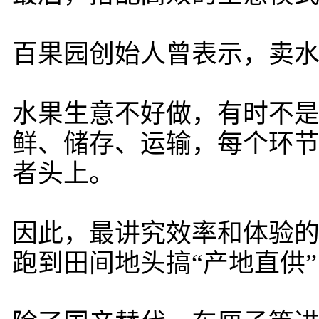
百果园创始人曾表示，卖水
水果生意不好做，有时不
鲜、储存、运输，每个环
者头上。
因此，最讲究效率和体验
跑到田间地头搞“产地直供