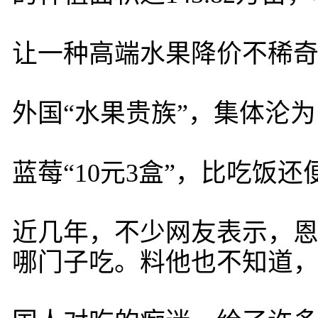
让一种高端水果降价不稀
外国“水果贵族”，集体沦
蓝莓“10元3盒”，比吃饭还
近几年，不少网友表示，恩
哪门子吃。料他也不知道，