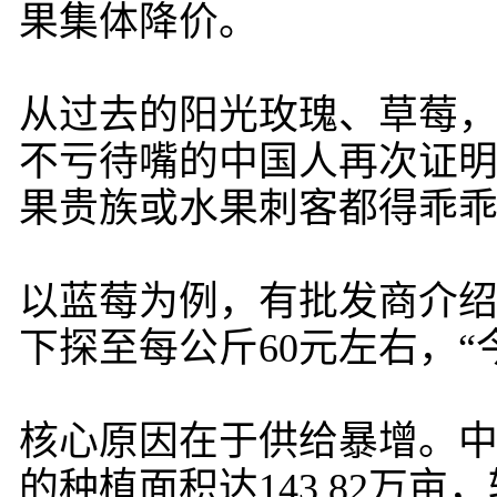
果集体降价。
从过去的阳光玫瑰、草莓
不亏待嘴的中国人再次证明
果贵族或水果刺客都得乖
以蓝莓为例，有批发商介
下探至每公斤60元左右，
核心原因在于供给暴增。中
的种植面积达143.82万亩，