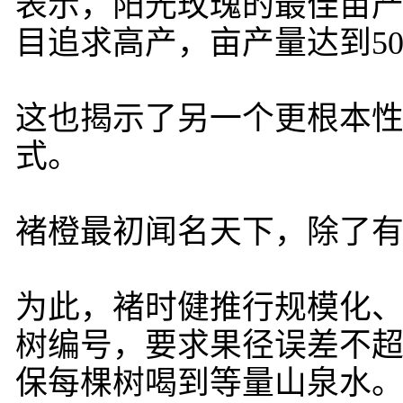
表示，阳光玫瑰的最佳亩产
目追求高产，亩产量达到50
这也揭示了另一个更根本
式。
褚橙最初闻名天下，除了
为此，褚时健推行规模化
树编号，要求果径误差不超
保每棵树喝到等量山泉水