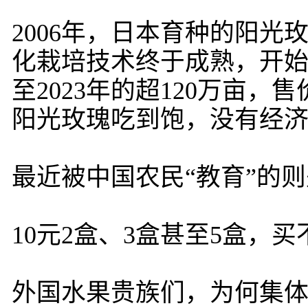
2006年，日本育种的阳
化栽培技术终于成熟，开始疯
至2023年的超120万亩，
阳光玫瑰吃到饱，没有经
最近被中国农民“教育”的
10元2盒、3盒甚至5盒，
外国水果贵族们，为何集