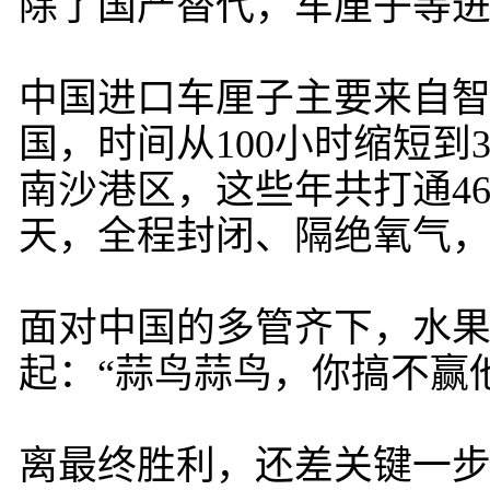
除了国产替代，车厘子等
中国进口车厘子主要来自智
国，时间从100小时缩短到
南沙港区，这些年共打通46
天，全程封闭、隔绝氧气
面对中国的多管齐下，水
起：“蒜鸟蒜鸟，你搞不赢
离最终胜利，还差关键一