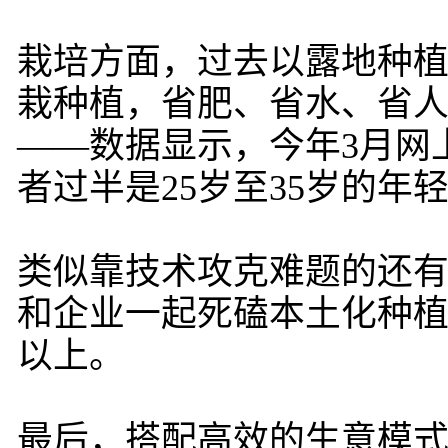
栽培方面，过去以露地种
栽种植，省肥、省水、省
——数据显示，今年3月网
者过半是25岁至35岁的年
类似靠技术攻克难题的还
和企业一起死磕本土化种植
以上。
最后，搭配高效的生意模