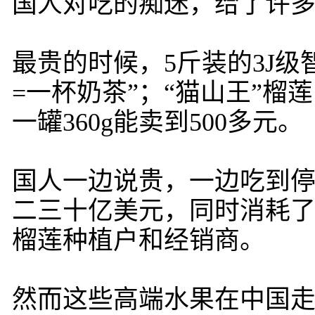
国人对吃的痴迷，给了许
最贵的时候，5斤装的3J级
=一杯奶茶”；“猫山王”榴莲
一罐360g能卖到500多元。
国人一边说贵，一边吃到
二三十亿美元，同时消耗了
榴莲种植户和经销商。
然而这些高端水果在中国