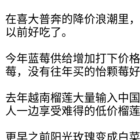
在喜大普奔的降价浪潮里
以前好吃了。
今年蓝莓供给增加打下价格
莓，没有往年买的怡颗莓好
去年越南榴莲大量输入中国
人一边享受难得的低价榴
更早之前阳光玫瑰变成白菜