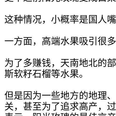
这种情况，小概率是国人
一方面，高端水果吸引很
为了多赚钱，天南地北的
斯软籽石榴等水果。
但是因为一些地方的地理
关，甚至为了追求高产，