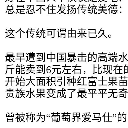
总是忍不住发扬传统美德
这个传统可谓由来已久。
最早遭到中国暴击的高端水
斤能卖到6元左右，比现在
开始大面积引种红富士果苗
贵族水果变成了最平平无
曾被称为“葡萄界爱马仕”