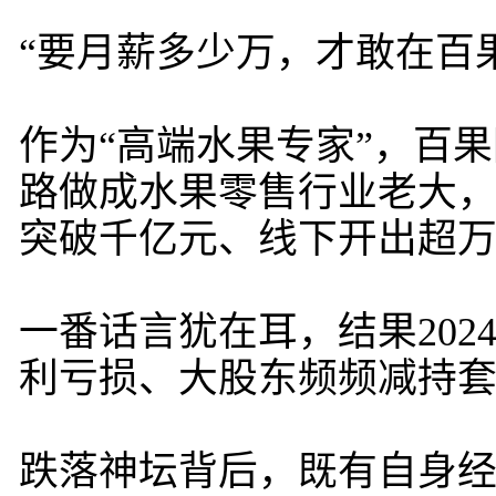
“要月薪多少万，才敢在百
作为“高端水果专家”，百
路做成水果零售行业老大，
突破千亿元、线下开出超
一番话言犹在耳，结果20
利亏损、大股东频频减持
跌落神坛背后，既有自身