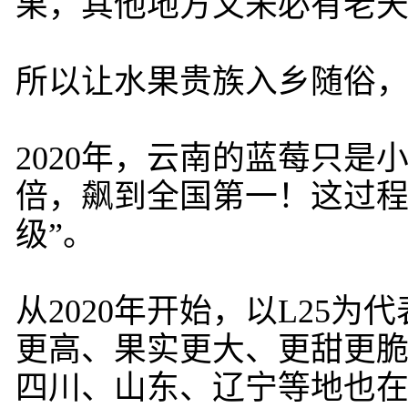
果，其他地方又未必有老
所以让水果贵族入乡随俗
2020年，云南的蓝莓只是
倍，飙到全国第一！这过程
级”。
从2020年开始，以L25
更高、果实更大、更甜更
四川、山东、辽宁等地也