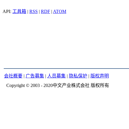
工具箱
|
RSS
|
RDF
|
ATOM
会社概要
|
广告募集
|
人员募集
|
隐私保护
|
版权声明
Copyright © 2003 - 2020中文产业株式会社 版权所有