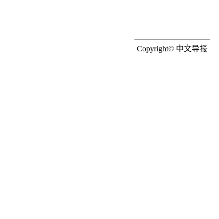
Copyright© 中文导报