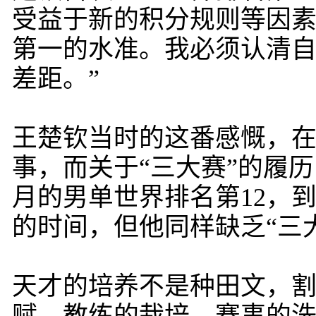
受益于新的积分规则等因
第一的水准。我必须认清
差距。”
王楚钦当时的这番感慨，在
事，而关于“三大赛”的履历
月的男单世界排名第12，
的时间，但他同样缺乏“三
天才的培养不是种田文，