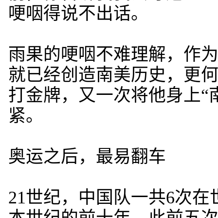
哽咽得说不出话。
雨果的哽咽不难理解，作
就已经创造南美历史，更何
打金牌，又一次将他身上“
紧。
奥运之后，最易翻车
21世纪，中国队一共6次