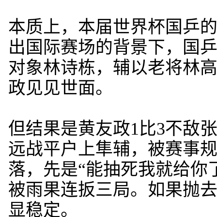
本质上，本届世界杯国乒
出国际赛场的背景下，国
对象林诗栋，辅以老将林高
政见见世面。
但结果是黄友政1比3不敌
远战平户上隼辅，被赛事
落，先是“能抽死我就给你
被雨果连扳三局。如果抛
显稳定。