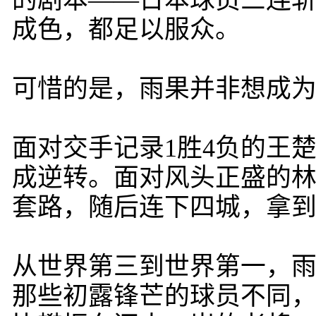
的剧本——日本球员三连
成色，都足以服众。
可惜的是，雨果并非想成
面对交手记录1胜4负的王
成逆转。面对风头正盛的
套路，随后连下四城，拿
从世界第三到世界第一，
那些初露锋芒的球员不同