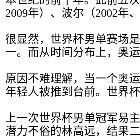
本世纪的前十年。此前五次
2009年）、波尔（2002年
很显然，世界杯男单赛场是
一。而从时间分布上，奥运
原因不难理解，当一个奥
年轻人被推到台前。世界
上一次世界杯男单冠军易
潜力不俗的林高远，结果