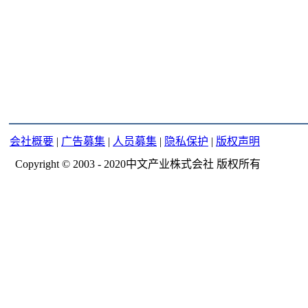
会社概要
|
广告募集
|
人员募集
|
隐私保护
|
版权声明
Copyright © 2003 - 2020中文产业株式会社 版权所有