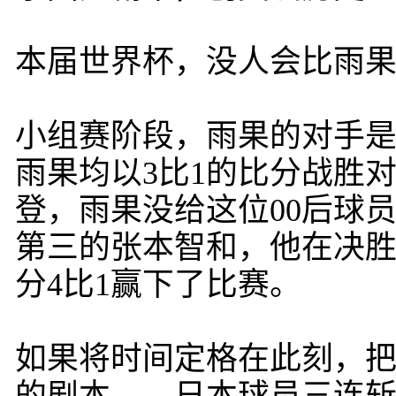
本届世界杯，没人会比雨
小组赛阶段，雨果的对手
雨果均以3比1的比分战胜
登，雨果没给这位00后球员
第三的张本智和，他在决胜
分4比1赢下了比赛。
如果将时间定格在此刻，