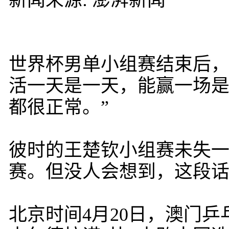
新闻来源: 澎湃新闻
世界杯男单小组赛结束后，
活一天是一天，能赢一场
都很正常。”
彼时的王楚钦小组赛未失
赛。但没人会想到，这段
北京时间4月20日，澳门