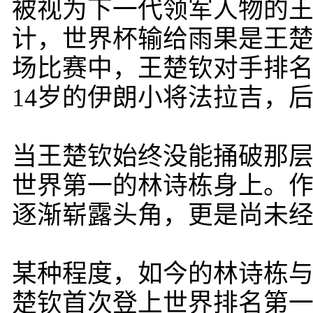
被视为下一代领军人物的
计，世界杯输给雨果是王楚
场比赛中，王楚钦对手排名
14岁的伊朗小将法拉吉，后
当王楚钦始终没能捅破那
世界第一的林诗栋身上。作
逐渐崭露头角，更是尚未经
某种程度，如今的林诗栋
楚钦首次登上世界排名第一