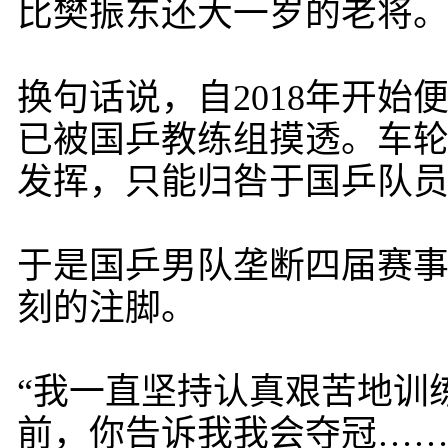
比樊振东还大一岁的老将
换句话说，自2018年开
已被国乒教练组摸透。车
发挥，只能归咎于国乒队
于是国乒男队垄断四届赛
刻的注脚。
“我一直坚持认真艰苦地训
前，你告诉我我会夺冠……