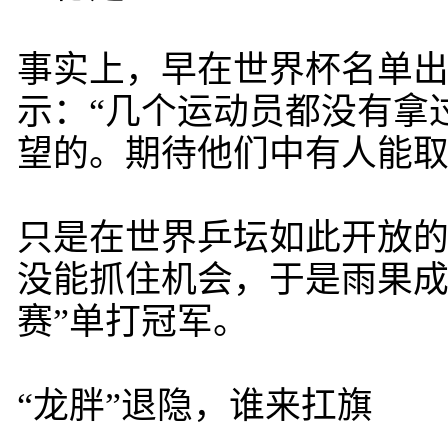
事实上，早在世界杯名单
示：“几个运动员都没有拿
望的。期待他们中有人能取
只是在世界乒坛如此开放
没能抓住机会，于是雨果成
赛”单打冠军。
“龙胖”退隐，谁来扛旗